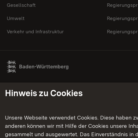
Gesellschaft
Regierungspr
Umwelt
Regierungspr
Verkehr und Infrastruktur
Regierungspr
Hinweis zu Cookies
Unsere Webseite verwendet Cookies. Diese haben zwei
anderen können wir mit Hilfe der Cookies unsere In
gesammelt und ausgewertet. Das Einverständnis in d