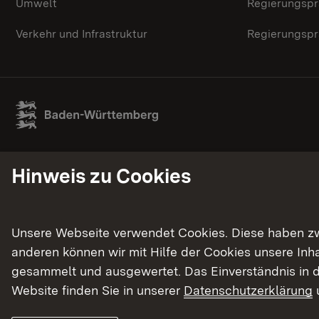
Umwelt
Regierungspr
Verkehr und Infrastruktur
Regierungspr
Hinweis zu Cookies
Unsere Webseite verwendet Cookies. Diese haben zwei
anderen können wir mit Hilfe der Cookies unsere In
gesammelt und ausgewertet. Das Einverständnis in d
Website finden Sie in unserer
Datenschutzerklärung