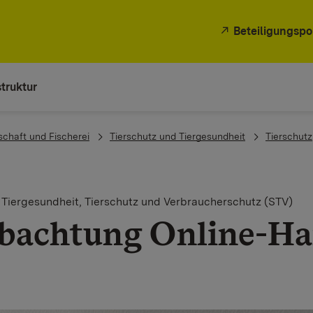
Beteiligungspo
truktur
schaft und Fischerei
Tierschutz und Tiergesundheit
Tierschutz
 Tiergesundheit, Tierschutz und Verbraucherschutz (STV)
bachtung Online-Ha