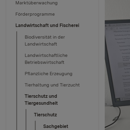
Marktüberwachung
Förderprogramme
Landwirtschaft und Fischerei
Biodiversität in der
Landwirtschaft
Landwirtschaftliche
Betriebswirtschaft
Pflanzliche Erzeugung
Tierhaltung und Tierzucht
Tierschutz und
Tiergesundheit
Tierschutz
Sachgebiet