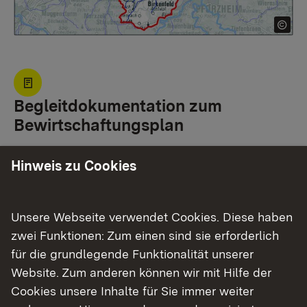
Begleitdokumentation zum
Bewirtschaftungsplan
Hinweis zu Cookies
Dritter Bewirtschaftungszyklus 2022 –
2027
Unsere Webseite verwendet Cookies. Diese haben
zwei Funktionen: Zum einen sind sie erforderlich
Zweiter Bewirtschaftsungszyklus 2016 -
für die grundlegende Funktionalität unserer
2021
Website. Zum anderen können wir mit Hilfe der
Cookies unsere Inhalte für Sie immer weiter
Erster Bewirtschaftsungszyklus 2009 -