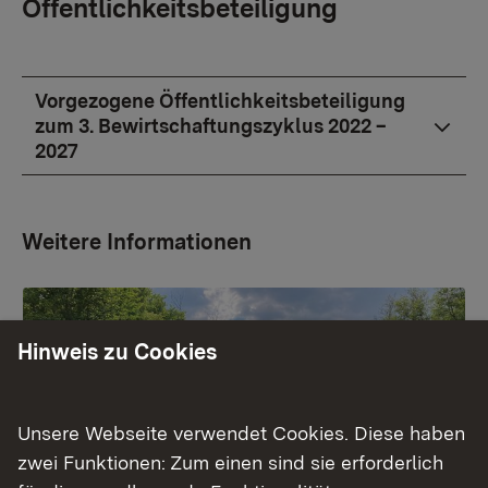
Öffentlichkeitsbeteiligung
Vorgezogene Öffentlichkeitsbeteiligung
zum 3. Bewirtschaftungszyklus 2022 –
2027
Weitere Informationen
Hinweis zu Cookies
Unsere Webseite verwendet Cookies. Diese haben
zwei Funktionen: Zum einen sind sie erforderlich