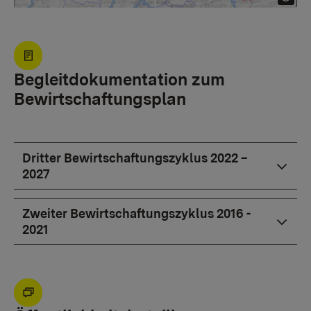
Begleitdokumentation zum
Bewirtschaftungsplan
Dritter Bewirtschaftungszyklus 2022 –
2027
Zweiter Bewirtschaftungszyklus 2016 -
2021