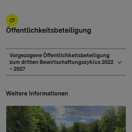
Öffentlichkeitsbeteiligung
Vorgezogene Öffentlichkeitsbeteiligung
zum dritten Bewirtschaftungszyklus 2022
– 2027
Weitere Informationen