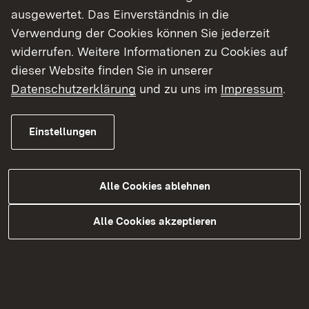
ausgewertet. Das Einverständnis in die
Verwendung der Cookies können Sie jederzeit
widerrufen. Weitere Informationen zu Cookies auf
dieser Website finden Sie in unserer
Datenschutzerklärung
und zu uns im
Impressum
.
Einstellungen
Übersicht aller
Teilbearbeitungsgebiete
Alle Cookies ablehnen
Mehr erfahren
Alle Cookies akzeptieren