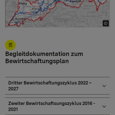
Begleitdokumentation zum
Bewirtschaftungsplan
Dritter Bewirtschaftungszyklus 2022 –
2027
Zweiter Bewirtschaftsungszyklus 2016 -
2021