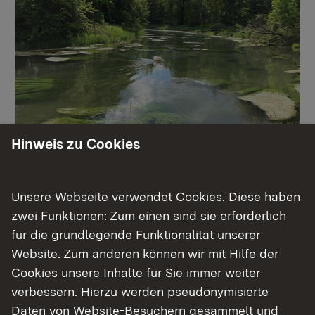
Hinweis zu Cookies
Europäische
Wasserrahmenrichtlinie
Unsere Webseite verwendet Cookies. Diese haben
zwei Funktionen: Zum einen sind sie erforderlich
für die grundlegende Funktionalität unserer
Mehr erfahren
Website. Zum anderen können wir mit Hilfe der
Cookies unsere Inhalte für Sie immer weiter
verbessern. Hierzu werden pseudonymisierte
Daten von Website-Besuchern gesammelt und