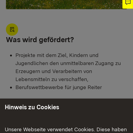
Was wird gefördert?
Projekte mit dem Ziel, Kindern und
Jugendlichen den unmittelbaren Zugang zu
Erzeugern und Verarbeitern von
Lebensmitteln zu verschaffen,
Berufswettbewerbe für junge Reiter​​​​
mit einem Zuschuss zu den Personalkosten und
Hinweis zu Cookies
zum Projekt "Lernort Bauernhof".
Unsere Webseite verwendet Cookies. Diese haben