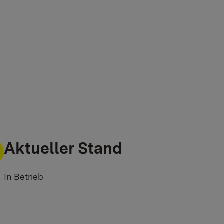
Aktueller Stand
In Betrieb