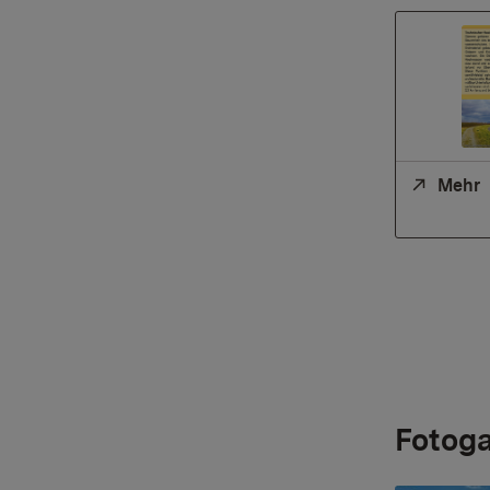
Mehr
Fotoga