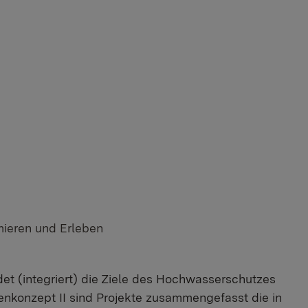
mieren und Erleben
t (integriert) die Ziele des Hochwasserschutzes
nkonzept II sind Projekte zusammengefasst die in