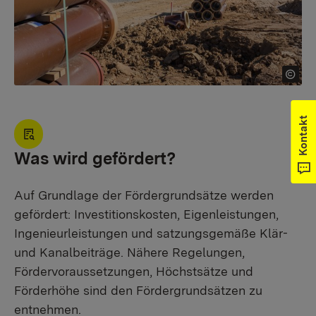
Kontakt
Was wird gefördert?
Auf Grundlage der Fördergrundsätze werden
gefördert: Investitionskosten, Eigenleistungen,
Ingenieurleistungen und satzungsgemäße Klär-
und Kanalbeiträge. Nähere Regelungen,
Fördervoraussetzungen, Höchstsätze und
Förderhöhe sind den Fördergrundsätzen zu
entnehmen.