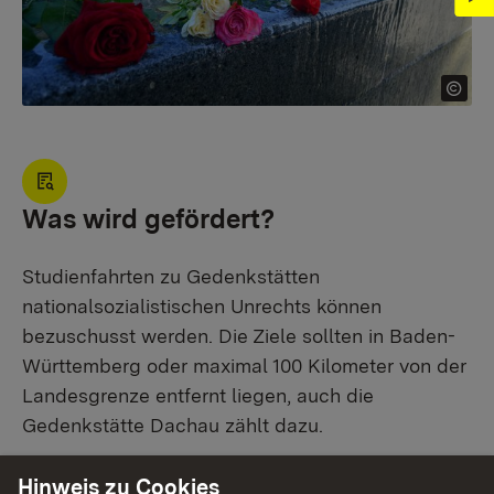
Was wird gefördert?
Studienfahrten zu Gedenkstätten
nationalsozialistischen Unrechts können
bezuschusst werden. Die Ziele sollten in Baden-
Württemberg oder maximal 100 Kilometer von der
Landesgrenze entfernt liegen, auch die
Gedenkstätte Dachau zählt dazu.
Hinweis zu Cookies