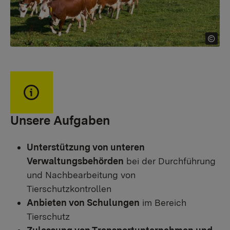
Unsere Aufgaben
Unterstützung von unteren
Verwaltungsbehörden
bei der Durchführung
und Nachbearbeitung von
Tierschutzkontrollen
Anbieten von Schulungen
im Bereich
Tierschutz