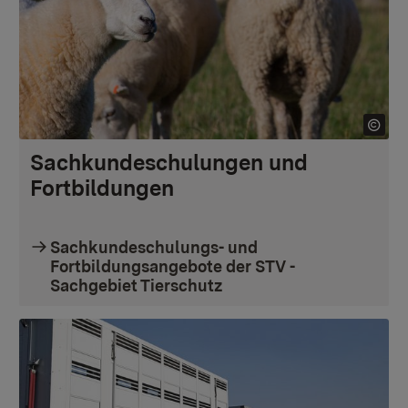
Sachkundeschulungen und
Fortbildungen
Sachkundeschulungs- und
Fortbildungsangebote der STV -
Sachgebiet Tierschutz