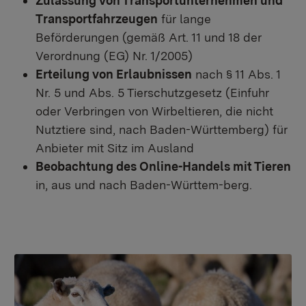
Zulassung von Transportunternehmen und
Transportfahrzeugen
für lange
Beförderungen (gemäß Art. 11 und 18 der
Verordnung (EG) Nr. 1/2005)
Erteilung von Erlaubnissen
nach § 11 Abs. 1
Nr. 5 und Abs. 5 Tierschutzgesetz (Einfuhr
oder Verbringen von Wirbeltieren, die nicht
Nutztiere sind, nach Baden-Württemberg) für
Anbieter mit Sitz im Ausland
Beobachtung des Online-Handels mit Tieren
in, aus und nach Baden-Württem-berg.