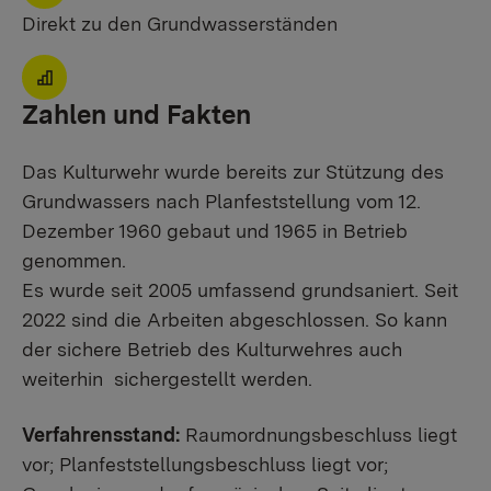
Direkt zu den Grundwasserständen
Zahlen und Fakten
Das Kulturwehr wurde bereits zur Stützung des
Grundwassers nach Planfeststellung vom 12.
Dezember 1960 gebaut und 1965 in Betrieb
genommen.
Es wurde seit 2005 umfassend grundsaniert. Seit
2022 sind die Arbeiten abgeschlossen. So kann
der sichere Betrieb des Kulturwehres auch
weiterhin sichergestellt werden.
Verfahrensstand:
Raumordnungsbeschluss liegt
vor; Planfeststellungsbeschluss liegt vor;