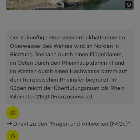
Der zukünftige Hochwasserrückhalteraum im
Oberwasser des Wehres wird im Norden in
Richtung Breisach durch einen Flügeldamm,
im Osten durch den Rheinhauptdamm III und
im Westen durch einen Hochwasserdamm auf
dem französischen Rheinufer begrenzt. Im
Süden reicht der Überflutungsraum bis Rhein-
Kilometer 219,0 (Franzosenweg).
Direkt zu den “Fragen und Antworten (FAQs)”