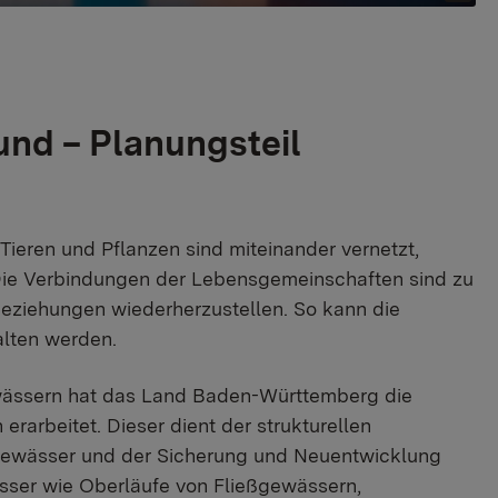
nd – Planungsteil
ieren und Pflanzen sind miteinander vernetzt,
Die Verbindungen der Lebensgemeinschaften sind zu
eziehungen wiederherzustellen. So kann die
alten werden.
ewässern hat das Land Baden-Württemberg die
arbeitet. Dieser dient der strukturellen
ewässer und der Sicherung und Neuentwicklung
sser wie Oberläufe von Fließgewässern,