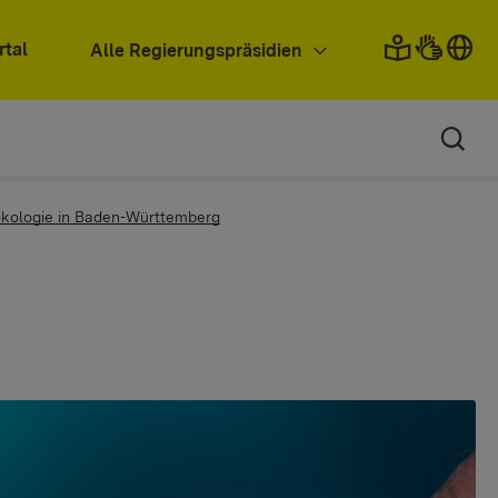
rtal
Alle Regierungspräsidien
kologie in Baden-Württemberg