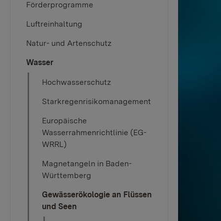
Förderprogramme
Luftreinhaltung
Natur- und Artenschutz
Wasser
Hochwasserschutz
Starkregenrisikomanagement
Europäische
Wasserrahmenrichtlinie (EG-
WRRL)
Magnetangeln in Baden-
Württemberg
Gewässerökologie an Flüssen
und Seen