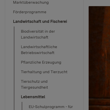
Marktüberwachung
Förderprogramme
Landwirtschaft und Fischerei
Biodiversität in der
Landwirtschaft
Landwirtschaftliche
Betriebswirtschaft
Pflanzliche Erzeugung
Tierhaltung und Tierzucht
Tierschutz und
Tiergesundheit
Lebensmittel
EU-Schulprogramm - für