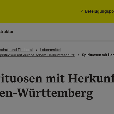
Beteiligungspo
truktur
schaft und Fischerei
Lebensmittel
n mit europäischem Herkunftsschutz​​​​​​​​​​​​​​​​​​​​
Spirituosen mit Her
rituosen mit Herkunf
n-Württemberg​​​​