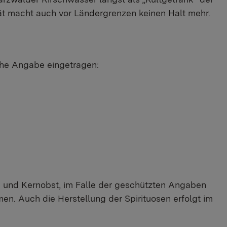
ität macht auch vor Ländergrenzen keinen Halt mehr.
che Angabe eingetragen:
n- und Kernobst, im Falle der geschützten Angaben
n. Auch die Herstellung der Spirituosen erfolgt im