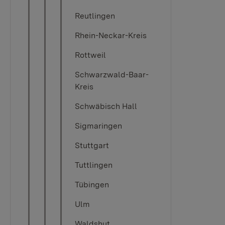
Reutlingen
Rhein-Neckar-Kreis
Rottweil
Schwarzwald-Baar-
Kreis
Schwäbisch Hall
Sigmaringen
Stuttgart
Tuttlingen
Tübingen​​​​
Ulm
Waldshut