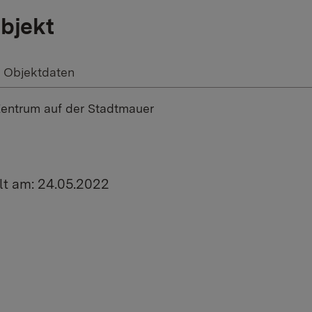
bjekt
Objektdaten
Zentrum auf der Stadtmauer
lt am: 24.05.2022