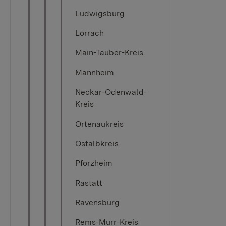
Ludwigsburg
Lörrach
Main-Tauber-Kreis
Mannheim
Neckar-Odenwald-
Kreis
Ortenaukreis
Ostalbkreis
Pforzheim
Rastatt
Ravensburg
Rems-Murr-Kreis