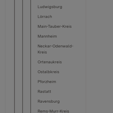
Ludwigsburg
Lörrach
Main-Tauber-Kreis
Mannheim
Neckar-Odenwald-
Kreis
Ortenaukreis
Ostalbkreis
Pforzheim
Rastatt
Ravensburg
Rems-Murr-Kreis