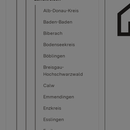
Alb-Donau-Kreis
Baden-Baden
Biberach
Bodenseekreis
Böblingen
Breisgau-
Hochschwarzwald
Calw
Emmendingen
Enzkreis
Esslingen