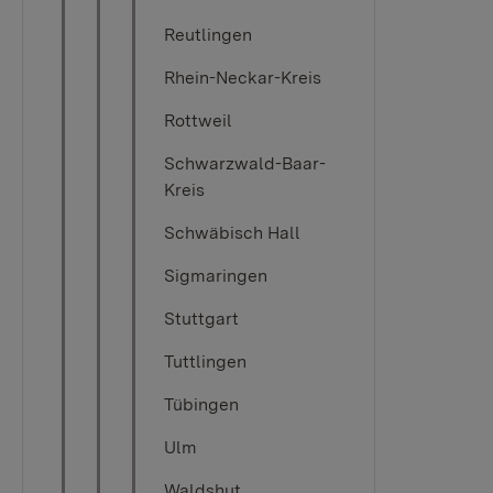
Reutlingen
Rhein-Neckar-Kreis
Rottweil
Schwarzwald-Baar-
Kreis
Schwäbisch Hall
Sigmaringen
Stuttgart
Tuttlingen
Tübingen​​​​
Ulm
Waldshut