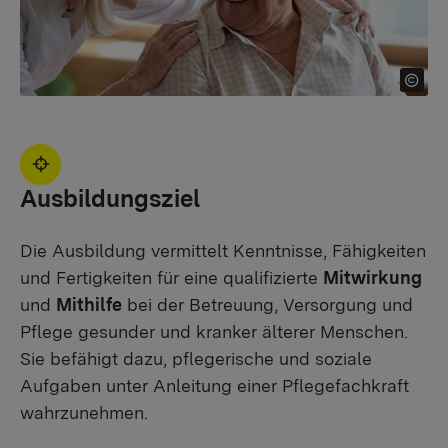
Ausbildungsziel
Die Ausbildung vermittelt Kenntnisse, Fähigkeiten
und Fertigkeiten für eine qualifizierte
Mitwirkung
und
Mithilfe
bei der Betreuung, Versorgung und
Pflege gesunder und kranker älterer Menschen.
Sie befähigt dazu, pflegerische und soziale
Aufgaben unter Anleitung einer Pflegefachkraft
wahrzunehmen.