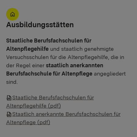
Ausbildungsstätten
Staatliche Berufsfachschulen für
Altenpflegehilfe
und staatlich genehmigte
Versuchsschulen für die Altenpflegehilfe, die in
der Regel einer
staatlich anerkannten
Berufsfachschule für Altenpflege
angegliedert
sind.
Staatliche Berufsfachschulen für
Altenpflegehilfe (pdf)
Staatlich anerkannte Berufsfachschulen für
Altenpflege (pdf)