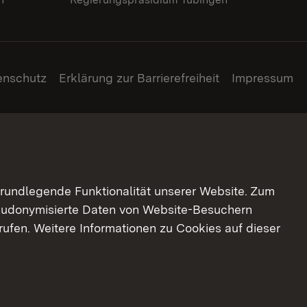
enschutz
Erklärung zur Barrierefreiheit
Impressum
grundlegende Funktionalität unserer Website. Zum
pseudonymisierte Daten von Website-Besuchern
ufen. Weitere Informationen zu Cookies auf dieser