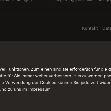
Kontakt
Dat
 Funktionen: Zum einen sind sie erforderlich für die 
halte für Sie immer weiter verbessern. Hierzu werden 
ie Verwendung der Cookies können Sie jederzeit widerr
und zu uns im
Impressum
.