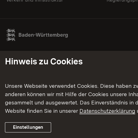
Hinweis zu Cookies
Unsere Webseite verwendet Cookies. Diese haben zwei
anderen können wir mit Hilfe der Cookies unsere In
gesammelt und ausgewertet. Das Einverständnis in d
Website finden Sie in unserer
Datenschutzerklärung
Einstellungen