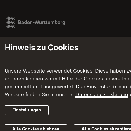
Hinweis zu Cookies
Unsere Webseite verwendet Cookies. Diese haben zwei
anderen können wir mit Hilfe der Cookies unsere In
gesammelt und ausgewertet. Das Einverständnis in d
Website finden Sie in unserer
Datenschutzerklärung
Einstellungen
Alle Cookies ablehnen
Alle Cookies akzeptier