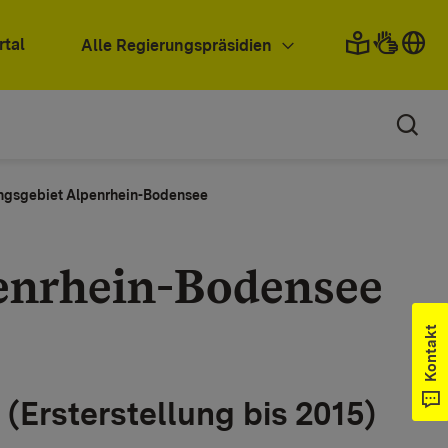
rtal
Alle Regierungspräsidien
ngsgebiet Alpenrhein-Bodensee
enrhein-Bodensee
Kontakt
Ersterstellung bis 2015)