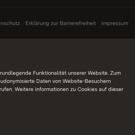
enschutz
Erklärung zur Barrierefreiheit
Impressum
grundlegende Funktionalität unserer Website. Zum
pseudonymisierte Daten von Website-Besuchern
ufen. Weitere Informationen zu Cookies auf dieser