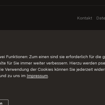
Kontakt
Dat
 Funktionen: Zum einen sind sie erforderlich für die 
halte für Sie immer weiter verbessern. Hierzu werden 
ie Verwendung der Cookies können Sie jederzeit widerr
und zu uns im
Impressum
.
en