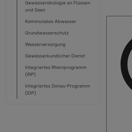
Gewässerökologie an Flüssen
und Seen
Kommunales Abwasser
Grundwasserschutz
Wasserversorgung
Gewässerkundlicher Dienst
Integriertes Rheinprogramm
(IRP)
Integriertes Donau-Programm
(IDP)