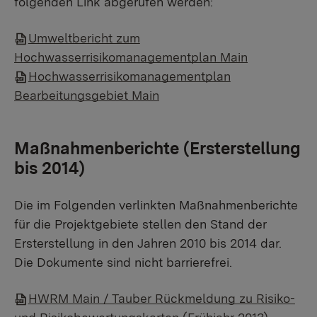
folgenden Link abgerufen werden:
Umweltbericht zum
Hochwasserrisikomanagementplan Main
Hochwasserrisikomanagementplan
Bearbeitungsgebiet Main
Maßnahmenberichte (Ersterstellung
bis 2014)
Die im Folgenden verlinkten Maßnahmenberichte
für die Projektgebiete stellen den Stand der
Ersterstellung in den Jahren 2010 bis 2014 dar.
Die Dokumente sind nicht barrierefrei.
HWRM Main / Tauber Rückmeldung zu Risiko-