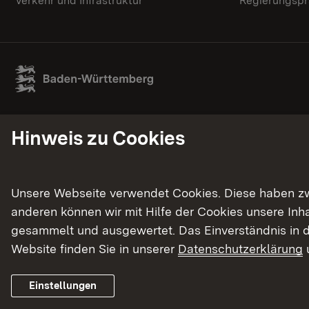
Verkehr und Infrastruktur
Regierungspr
Hinweis zu Cookies
Unsere Webseite verwendet Cookies. Diese haben zwei
anderen können wir mit Hilfe der Cookies unsere In
gesammelt und ausgewertet. Das Einverständnis in d
Website finden Sie in unserer
Datenschutzerklärung
Einstellungen