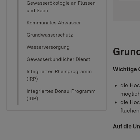
Gewässerökologie an Flüssen
und Seen
Kommunales Abwasser
Grundwasserschutz
Wasserversorgung
Grund
Gewässerkundlicher Dienst
Wichtige 
Integriertes Rheinprogramm
(IRP)
die Hoc
Integriertes Donau-Programm
möglich
(IDP)
die Hoc
flächen
Auf die Un