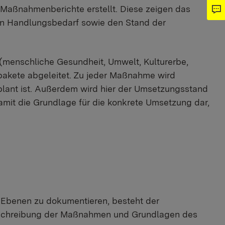
Maßnahmenberichte erstellt. Diese zeigen das
en Handlungsbedarf sowie den Stand der
 (menschliche Gesundheit, Umwelt, Kulturerbe,
pakete abgeleitet. Zu jeder Maßnahme wird
lant ist. Außerdem wird hier der Umsetzungsstand
it die Grundlage für die konkrete Umsetzung dar,
n Ebenen zu dokumentieren, besteht der
Beschreibung der Maßnahmen und Grundlagen des