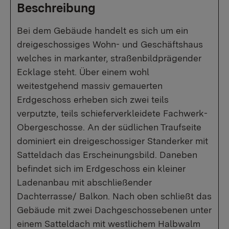
Beschreibung
Bei dem Gebäude handelt es sich um ein
dreigeschossiges Wohn- und Geschäftshaus
welches in markanter, straßenbildprägender
Ecklage steht. Über einem wohl
weitestgehend massiv gemauerten
Erdgeschoss erheben sich zwei teils
verputzte, teils schieferverkleidete Fachwerk-
Obergeschosse. An der südlichen Traufseite
dominiert ein dreigeschossiger Standerker mit
Satteldach das Erscheinungsbild. Daneben
befindet sich im Erdgeschoss ein kleiner
Ladenanbau mit abschließender
Dachterrasse/ Balkon. Nach oben schließt das
Gebäude mit zwei Dachgeschossebenen unter
einem Satteldach mit westlichem Halbwalm