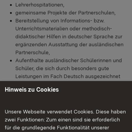
Lehrerhospitationen,
gemeinsame Projekte der Partnerschulen,
Bereitstellung von Informations- bzw.
Unterrichtsmaterialien oder methodisch-
didaktischer Hilfen in deutscher Sprache zur
ergänzenden Ausstattung der ausländischen
Partnerschule,
Aufenthalte ausländischer Schülerinnen und
Schüler, die sich durch besonders gute
Leistungen im Fach Deutsch ausgezeichnet
haben.
Hinweis zu Cookies
Unsere Webseite verwendet Cookies. Diese haben
Zielsetzung
zwei Funktionen: Zum einen sind sie erforderlich
für die grundlegende Funktionalität unserer