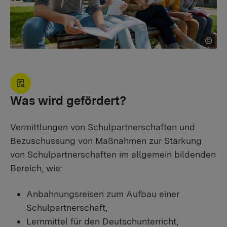
Was wird gefördert?
Vermittlungen von Schulpartnerschaften und
Bezuschussung von Maßnahmen zur Stärkung
von Schulpartnerschaften im allgemein bildenden
Bereich, wie:
Anbahnungsreisen zum Aufbau einer
Schulpartnerschaft,
Lernmittel für den Deutschunterricht,