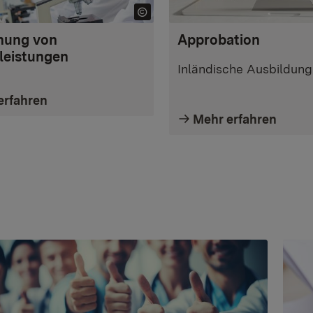
nung von
Approbation
leistungen
Inländische Ausbildung
erfahren
Mehr erfahren