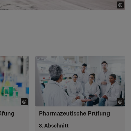
üfung
Pharmazeutische Prüfung
3. Abschnitt