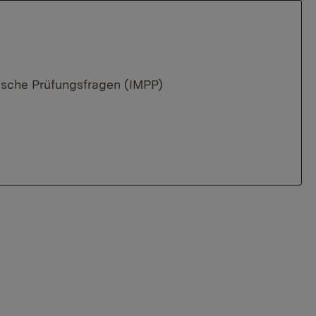
tische Prüfungsfragen (IMPP)