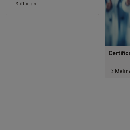
Stiftungen
Certifi
Mehr 