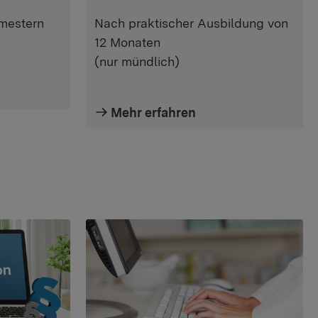
mestern
Nach praktischer Ausbildung von
12 Monaten
(nur mündlich)
Mehr erfahren