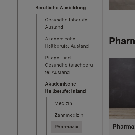
Berufliche Ausbildung
Gesundheitsberufe:
Ausland
Pharm
Akademische
Heilberufe: Ausland
Pflege- und
Gesundheitsfachberu
fe: Ausland
Akademische
Heilberufe: Inland
Medizin
Zahnmedizin
Pharmaz
(current)
Pharmazie