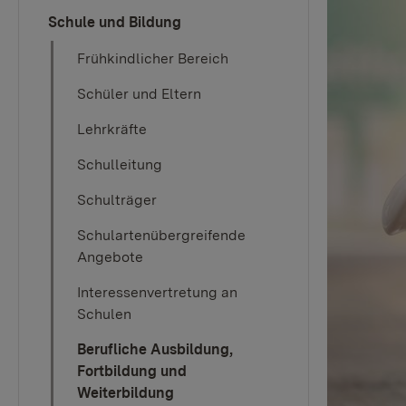
Schule und Bildung
Frühkindlicher Bereich
Schüler und Eltern
Lehrkräfte
Schulleitung
Schulträger
Schulartenübergreifende
Angebote
Interessenvertretung an
Schulen
Berufliche Ausbildung,
Fortbildung und
Weiterbildung