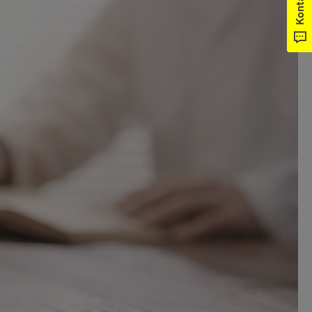
Kontakt