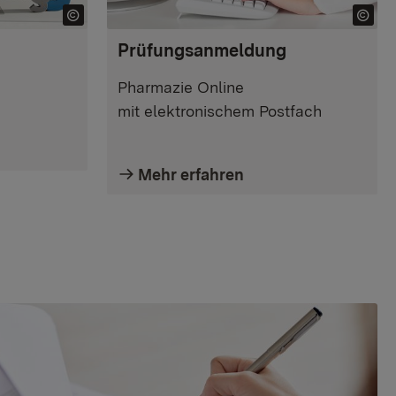
Prüfungsanmeldung
Pharmazie Online
mit elektronischem Postfach
Mehr erfahren