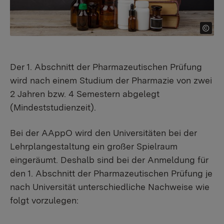
Der 1. Abschnitt der Pharmazeutischen Prüfung
wird nach einem Studium der Pharmazie von zwei
2 Jahren bzw. 4 Semestern abgelegt
(Mindeststudienzeit).
Bei der AAppO wird den Universitäten bei der
Lehrplangestaltung ein großer Spielraum
eingeräumt. Deshalb sind bei der Anmeldung für
den 1. Abschnitt der Pharmazeutischen Prüfung je
nach Universität unterschiedliche Nachweise wie
folgt vorzulegen: