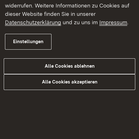
widerrufen. Weitere Informationen zu Cookies auf
dieser Website finden Sie in unserer
Datenschutzerklärung
und zu uns im
Impressum
.
Kontakt
Einstellungen
Datenschutz
Erklärung zur Barrierefreiheit
Alle Cookies ablehnen
Impressum
Alle Cookies akzeptieren