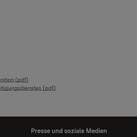
ition (pdf)
itigungsdienstes (pdf)
Presse und soziale Medien