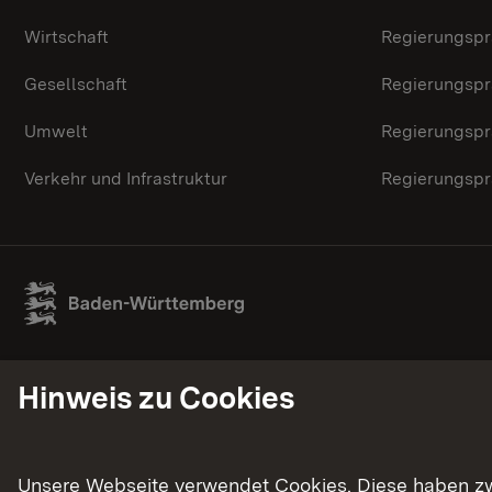
Wirtschaft
Regierungspr
Gesellschaft
Regierungspr
Umwelt
Regierungspr
Verkehr und Infrastruktur
Regierungspr
Hinweis zu Cookies
Unsere Webseite verwendet Cookies. Diese haben zwei