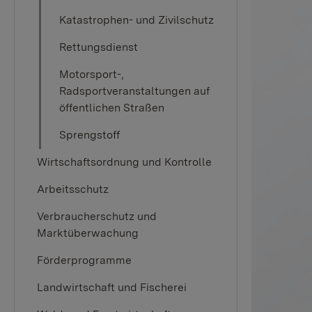
Katastrophen- und Zivilschutz
Rettungsdienst
Motorsport-,
Radsportveranstaltungen auf
öffentlichen Straßen
Sprengstoff
Wirtschaftsordnung und Kontrolle
Arbeitsschutz
Verbraucherschutz und
Marktüberwachung
Förderprogramme
Landwirtschaft und Fischerei