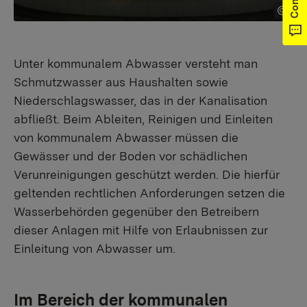
Unter kommunalem Abwasser versteht man
Schmutzwasser aus Haushalten sowie
Niederschlagswasser, das in der Kanalisation
abfließt. Beim Ableiten, Reinigen und Einleiten
von kommunalem Abwasser müssen die
Gewässer und der Boden vor schädlichen
Verunreinigungen geschützt werden. Die hierfür
geltenden rechtlichen Anforderungen setzen die
Wasserbehörden gegenüber den Betreibern
dieser Anlagen mit Hilfe von Erlaubnissen zur
Einleitung von Abwasser um.
Im Bereich der kommunalen