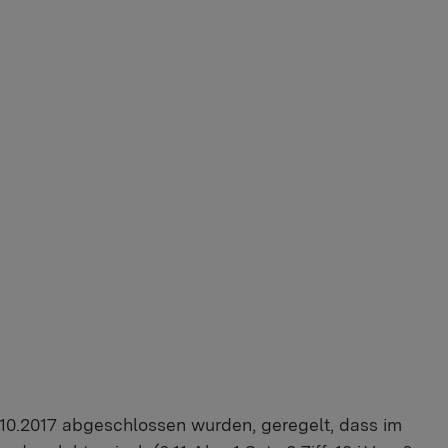
.10.2017 abgeschlossen wurden, geregelt, dass im