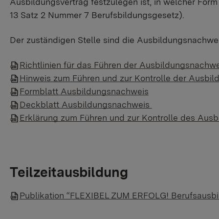
Ausbildungsvertrag festzulegen ist, in welcher Form d
13 Satz 2 Nummer 7 Berufsbildungsgesetz).
Der zuständigen Stelle sind die Ausbildungsnachwei
Richtlinien für das Führen der Ausbildungsnachw
Hinweis zum Führen und zur Kontrolle der Ausbi
Formblatt Ausbildungsnachweis
Deckblatt Ausbildungsnachweis
Erklärung zum Führen und zur Kontrolle des Ausb
Teilzeitausbildung
Publikation “FLEXIBEL ZUM ERFOLG! Berufsausbild