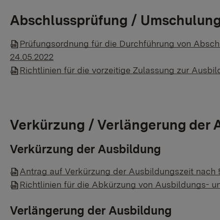
Abschlussprüfung / Umschulun
​Prüfungsordnung für die Durchführung von Absc
24.05.2022
Richtlinien für die vorzeitige Zulassung zur Aus
Verkürzung / Verlängerung der 
​Verkürzung der Ausbildung
Antrag auf Verkürzung der Ausbildungszeit nach 
Richtlinien für die Abkürzung von Ausbildungs- 
Verlängerung der Ausbildung