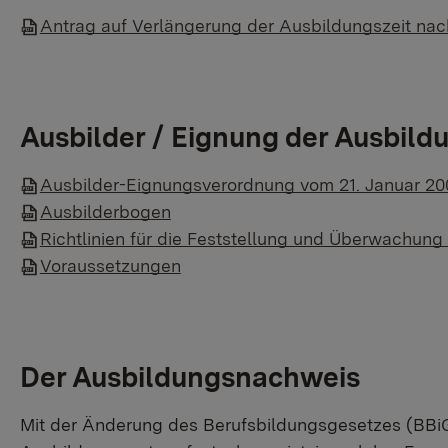
Antrag auf Verlängerung der Ausbildungszeit nac
Ausbilder / Eignung der Ausbil
​Ausbilder-Eignungsverordnung vom 21. Januar 2
Ausbilderbogen
Richtlinien für die Feststellung und Überwachung
Voraussetzungen
Der Ausbildungsnachweis
​Mit der Änderung des Berufsbildungsgesetzes (BBiG