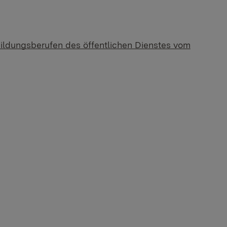
ildungsberufen des öffentlichen Dienstes vom