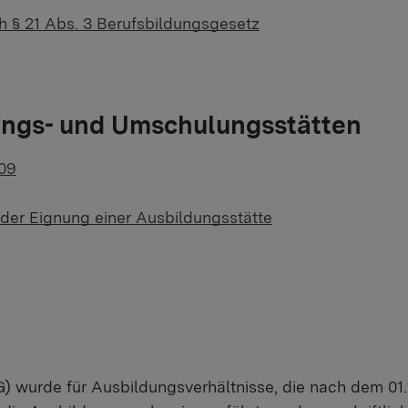
h § 21 Abs. 3 Berufsbildungsgesetz
dungs- und Umschulungsstätten
009
 der Eignung einer Ausbildungsstätte
) wurde für Ausbildungsverhältnisse, die nach dem 01