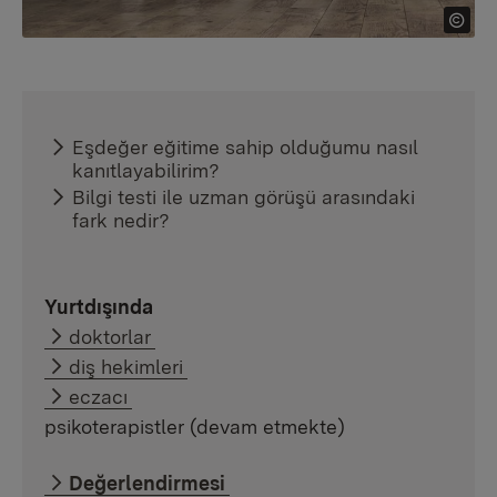
Eşdeğer eğitime sahip olduğumu nasıl
kanıtlayabilirim?
Bilgi testi ile uzman görüşü arasındaki
fark nedir?
Yurtdışında
doktorlar
diş hekimleri
eczacı
psikoterapistler (devam etmekte)
Değerlendirmesi