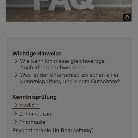
Wichtige Hinweise
Wie kann ich meine gleichwertige
Ausbildung nachweisen?
Was ist der Unterschied zwischen einer
Kenntnisprüfung und einem Gutachten?
Kenntnisprüfung
Medizin
Zahnmedizin
Pharmazie
Psychotherapie (in Bearbeitung)