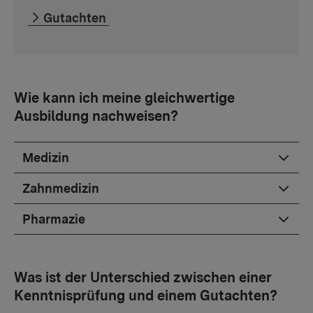
Gutachten
Wie kann ich meine gleichwertige
Ausbildung nachweisen?
Medizin
Zahnmedizin
Pharmazie
Was ist der Unterschied zwischen einer
Kenntnisprüfung und einem Gutachten?