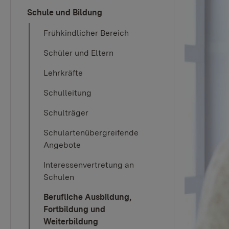
Schule und Bildung
Frühkindlicher Bereich
Schüler und Eltern
Lehrkräfte
Schulleitung
Schulträger
Schulartenübergreifende
Angebote
Interessenvertretung an
Schulen
Berufliche Ausbildung,
Fortbildung und
Weiterbildung