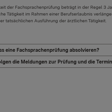
keit der Fachsprachenprüfung beträgt in der Regel 3 Ja
iche Tätigkeit im Rahmen einer Berufserlaubnis verläng
er tatsächlichen Ausführung der ärztlichen Tätigkeit.
s eine Fachsprachenprüfung absolvieren?
olgen die Meldungen zur Prüfung und die Termi