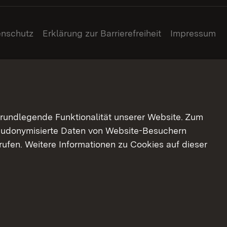
enschutz
Erklärung zur Barrierefreiheit
Impressum
grundlegende Funktionalität unserer Website. Zum
pseudonymisierte Daten von Website-Besuchern
ufen. Weitere Informationen zu Cookies auf dieser