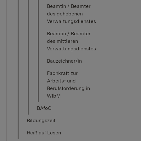
Beamtin / Beamter
des gehobenen
Verwaltungsdienstes
Beamtin / Beamter
des mittleren
Verwaltungsdienstes
Bauzeichner/in
Fachkraft zur
Arbeits- und
Berufsförderung in
WfbM
BAföG
Bildungszeit
Heiß auf Lesen