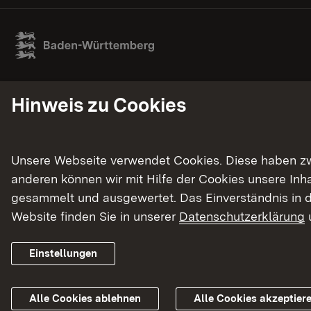
Hinweis zu Cookies
Unsere Webseite verwendet Cookies. Diese haben zwei
anderen können wir mit Hilfe der Cookies unsere In
gesammelt und ausgewertet. Das Einverständnis in d
Website finden Sie in unserer
Datenschutzerklärung
Einstellungen
Alle Cookies ablehnen
Alle Cookies akzeptier