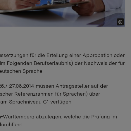
ssetzungen für die Erteilung einer Approbation oder
im Folgenden Berufserlaubnis) der Nachweis der für
deutschen Sprache.
./ 27.06.2014 müssen Antragssteller auf der
cher Referenzrahmen für Sprachen) über
t am Sprachniveau C1 verfügen.
-Württemberg abzulegen, welche die Prüfung im
urchführt.