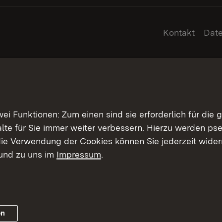
Kontakt
Dat
 Funktionen: Zum einen sind sie erforderlich für die 
halte für Sie immer weiter verbessern. Hierzu werden 
ie Verwendung der Cookies können Sie jederzeit widerr
und zu uns im
Impressum
.
en