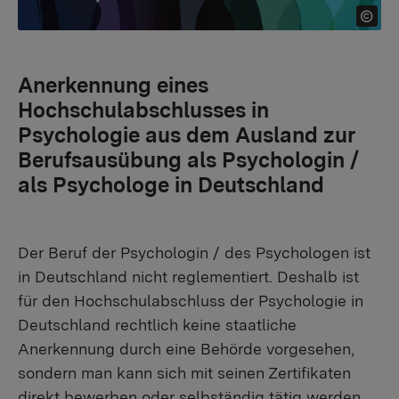
Anerkennung eines
Hochschulabschlusses in
Psychologie aus dem Ausland zur
Berufsausübung als Psychologin /
als Psychologe in Deutschland
Der Beruf der Psychologin / des Psychologen ist
in Deutschland nicht reglementiert. Deshalb ist
für den Hochschulabschluss der Psychologie in
Deutschland rechtlich keine staatliche
Anerkennung durch eine Behörde vorgesehen,
sondern man kann sich mit seinen Zertifikaten
direkt bewerben oder selbständig tätig werden.