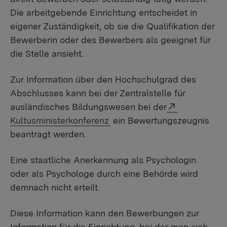
Die arbeitgebende Einrichtung entscheidet in
eigener Zuständigkeit, ob sie die Qualifikation der
Bewerberin oder des Bewerbers als geeignet für
die Stelle ansieht.
Zur Information über den Hochschulgrad des
Abschlusses kann bei der Zentralstelle für
Externer Lin
ausländisches Bildungswesen bei der
Kultusministerkonferenz
ein Bewertungszeugnis
beantragt werden.
Eine staatliche Anerkennung als Psychologin
oder als Psychologe durch eine Behörde wird
demnach nicht erteilt.
Diese Information kann den Bewerbungen zur
Information für die Einrichtung, bei der man sich