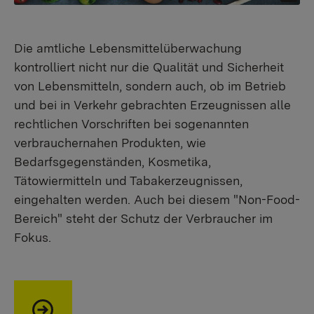
Die amtliche Lebensmittelüberwachung
kontrolliert nicht nur die Qualität und Sicherheit
von Lebensmitteln, sondern auch, ob im Betrieb
und bei in Verkehr gebrachten Erzeugnissen alle
rechtlichen Vorschriften bei sogenannten
verbrauchernahen Produkten, wie
Bedarfsgegenständen, Kosmetika,
Tätowiermitteln und Tabakerzeugnissen,
eingehalten werden. Auch bei diesem "Non-Food-
Bereich" steht der Schutz der Verbraucher im
Fokus.