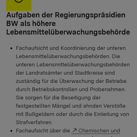
Aufgaben der Regierungspräsidien
BW als höhere
Lebensmittelüberwachungsbehörde
Fachaufsicht und Koordinierung der unteren
Lebensmittelüberwachungsbehörden. Die
unteren Lebensmittelüberwachungsbehörden
der Landratsämter und Stadtkreise sind
zuständig für die Überwachung der Betriebe
durch Betriebskontrollen und Probenahmen.
Sie sorgen für die Beseitigung der
festgestellten Mängel und ahnden Verstöße
mit Bußgeldern oder durch die Einleitung von
Strafverfahren.
Externer Link:
Fachaufsicht über die
Chemischen und