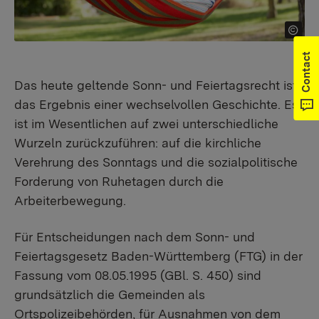
Contact
Das heute geltende Sonn- und Feiertagsrecht ist
das Ergebnis einer wechselvollen Geschichte. Es
ist im Wesentlichen auf zwei unterschiedliche
Wurzeln zurückzuführen: auf die kirchliche
Verehrung des Sonntags und die sozialpolitische
Forderung von Ruhetagen durch die
Arbeiterbewegung.
Für Entscheidungen nach dem Sonn- und
Feiertagsgesetz Baden-Württemberg (FTG) in der
Fassung vom 08.05.1995 (GBl. S. 450) sind
grundsätzlich die Gemeinden als
Ortspolizeibehörden, für Ausnahmen von dem