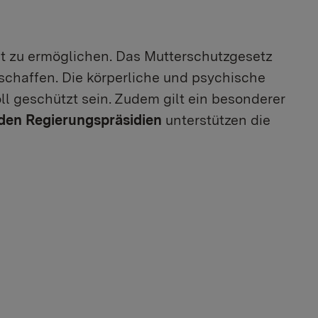
it zu ermöglichen. Das Mutterschutzgesetz
schaffen. Die körperliche und psychische
l geschützt sein. Zudem gilt ein besonderer
den Regierungspräsidien
unterstützen die