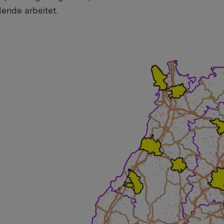
lende arbeitet.