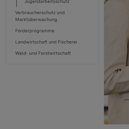
Jugendarbeitsschutz
Verbraucherschutz und
Marktüberwachung
Förderprogramme
Landwirtschaft und Fischerei
Wald- und Forstwirtschaft