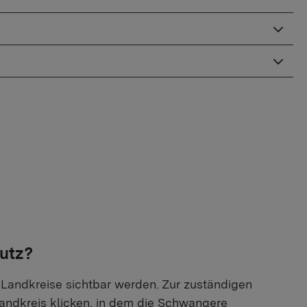
utz?
 Landkreise sichtbar werden. Zur zuständigen
andkreis klicken, in dem die Schwangere