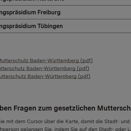
ngspräsidium Freiburg
ngspräsidium Tübingen
Mutterschutz Baden-Württemberg (pdf)
utterschutz Baden-Württemberg (pdf)
utterschutz Baden-Württemberg (pdf)
aben Fragen zum gesetzlichen Muttersch
ie mit dem Cursor über die Karte, damit die Stadt- und
person gelangen Sie, indem Sie auf den Stadt- oder L