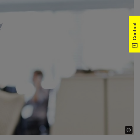
Contact