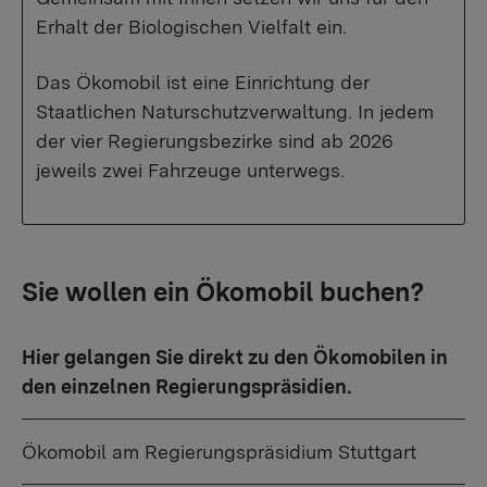
Erhalt der Biologischen Vielfalt ein.
Das Ökomobil ist eine Einrichtung der
Staatlichen Naturschutzverwaltung. In jedem
der vier Regierungsbezirke sind ab 2026
jeweils zwei Fahrzeuge unterwegs.
Sie wollen ein Ökomobil buchen?
Hier gelangen Sie direkt zu den Ökomobilen in
den einzelnen Regierungspräsidien.
Ökomobil am Regierungspräsidium Stuttgart