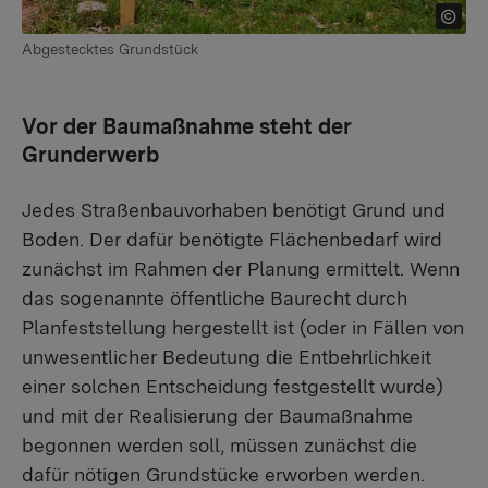
Abgestecktes Grundstück
Vor der Baumaßnahme steht der
Grunderwerb
Jedes Straßenbauvorhaben benötigt Grund und
Boden. Der dafür benötigte Flächenbedarf wird
zunächst im Rahmen der Planung ermittelt. Wenn
das sogenannte öffentliche Baurecht durch
Planfeststellung hergestellt ist (oder in Fällen von
unwesentlicher Bedeutung die Entbehrlichkeit
einer solchen Entscheidung festgestellt wurde)
und mit der Realisierung der Baumaßnahme
begonnen werden soll, müssen zunächst die
dafür nötigen Grundstücke erworben werden.