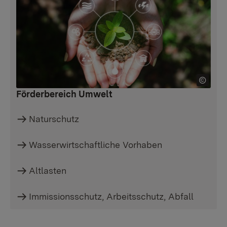
Förderbereich Umwelt
Naturschutz
Wasserwirtschaftliche Vorhaben
Altlasten
Immissionsschutz, Arbeitsschutz, Abfall