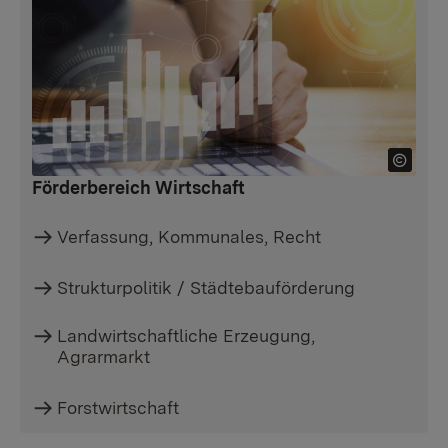
Förderbereich Wirtschaft
Verfassung, Kommunales, Recht
Strukturpolitik / Städtebauförderung
Landwirtschaftliche Erzeugung,
Agrarmarkt
Forstwirtschaft