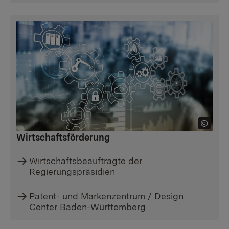
Wirtschaftsförderung
Wirtschaftsbeauftragte der
Regierungspräsidien
Patent- und Markenzentrum / Design
Center Baden-Württemberg