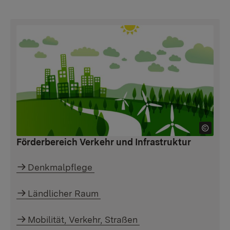
Förderbereich Verkehr und Infrastruktur
Denkmalpflege
Ländlicher Raum
Mobilität, Verkehr, Straßen