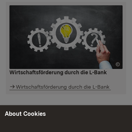
Wirtschaftsförderung durch die L-Bank
Wirtschaftsförderung durch die L-Bank
About Cookies
Förderbereiche alphabetisch