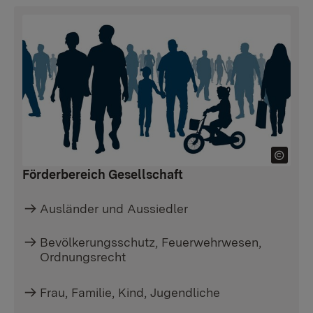
Förderbereich Gesellschaft
Ausländer und Aussiedler
Bevölkerungsschutz, Feuerwehrwesen,
Ordnungsrecht
Frau, Familie, Kind, Jugendliche