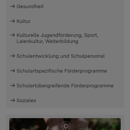
Gesundheit
Kultur
Kulturelle Jugendförderung, Sport,
Laienkultur, Weiterbildung
Schulentwicklung und Schulpersonal
Schulartspezifische Förderprogramme
Schulartübergreifende Förderprogramme
Soziales