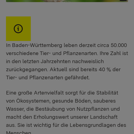
In Baden-Württemberg leben derzeit circa 50.000
verschiedene Tier- und Pflanzenarten. Ihre Zahl ist
in den letzten Jahrzehnten nachweislich
zurückgegangen. Aktuell sind bereits 40 % der
Tier- und Pflanzenarten gefährdet.
Eine große Artenvielfalt sorgt für die Stabilität
von Ökosystemen, gesunde Böden, sauberes
Wasser, die Bestäubung von Nutzpflanzen und
macht den Erholungswert unserer Landschaft
aus. Sie ist wichtig für die Lebensgrundlagen des
Menschen.