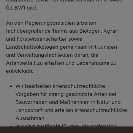
(LUBW) gibt.
An den Regierungspräsidien arbeiten
fachübergreifende Teams aus Biologen, Agrar-
und Forstwissenschaftler sowie
Landschaftsökologen gemeinsam mit Juristen
und Verwaltungsfachleuten daran, die
Artenvielfalt zu erhalten und Lebensräume zu
entwickeln.
Wir bearbeiten artenschutzrechtliche
Vorgaben für streng geschützte Arten bei
Bauvorhaben und Maßnahmen in Natur und
Landschaft und erteilen artenschutzrechtliche
Ausnahmen.
Wir sind zuständig für den internationalen