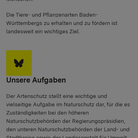
Die Tiere- und Pflanzenarten Baden-
Württembergs zu erhalten und zu fördern ist
landesweit ein wichtiges Ziel.
Unsere Aufgaben
Der Artenschutz stellt eine wichtige und
vielseitige Aufgabe im Naturschutz dar, für die es
Zuständigkeiten bei den höheren
Naturschutzbehörden der Regierungspräsidien,
den unteren Naturschutzbehörden der Land- und
Stadtkreise sowie der Landesanstalt für Umwelt