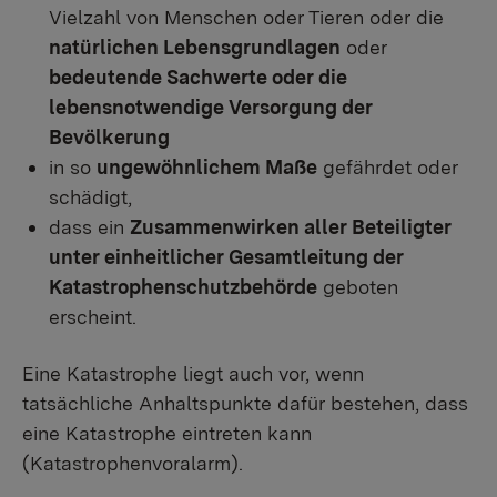
Vielzahl von Menschen oder Tieren oder die
natürlichen Lebensgrundlagen
oder
bedeutende Sachwerte oder die
lebensnotwendige Versorgung der
Bevölkerung
in so
ungewöhnlichem Maße
gefährdet oder
schädigt,
dass ein
Zusammenwirken aller Beteiligter
unter einheitlicher Gesamtleitung der
Katastrophenschutzbehörde
geboten
erscheint.
Eine Katastrophe liegt auch vor, wenn
tatsächliche Anhaltspunkte dafür bestehen, dass
eine Katastrophe eintreten kann
(Katastrophenvoralarm).