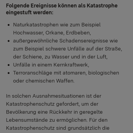
Folgende Ereignisse können als Katastrophe
eingestuft werden:
Naturkatastrophen wie zum Beispiel
Hochwasser, Orkane, Erdbeben,
außergewöhnliche Schadensereignisse wie
zum Beispiel schwere Unfälle auf der Straße,
der Schiene, zu Wasser und in der Luft,
Unfälle in einem Kernkraftwerk,
Terroranschläge mit atomaren, biologischen
oder chemischen Waffen.
In solchen Ausnahmesituationen ist der
Katastrophenschutz gefordert, um der
Bevölkerung eine Rückkehr in geregelte
Lebensumstände zu ermöglichen. Für den
Katastrophenschutz sind grundsätzlich die