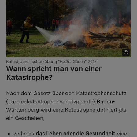
Katastrophenschutzübung "Heißer Süden" 2017
Wann spricht man von einer
Katastrophe?
Nach dem Gesetz über den Katastrophenschutz
(Landeskatastrophenschutzgesetz) Baden-
Württemberg wird eine Katastrophe definiert als
ein Geschehen,
welches
das Leben oder die Gesundheit
einer