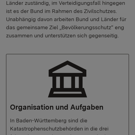
Länder zuständig, im Verteidigungsfall hingegen
ist es der Bund im Rahmen des Zivilschutzes.
Unabhängig davon arbeiten Bund und Länder für
das gemeinsame Ziel „Bevölkerungsschutz“ eng
zusammen und unterstützen sich gegenseitig.
Organisation und Aufgaben
In Baden-Württemberg sind die
Katastrophenschutzbehörden in die drei