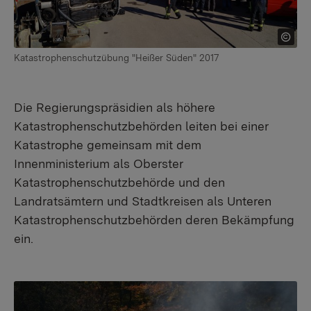
Katastrophenschutzübung "Heißer Süden" 2017
Die Regierungspräsidien als höhere
Katastrophenschutzbehörden leiten bei einer
Katastrophe gemeinsam mit dem
Innenministerium als Oberster
Katastrophenschutzbehörde und den
Landratsämtern und Stadtkreisen als Unteren
Katastrophenschutzbehörden deren Bekämpfung
ein.