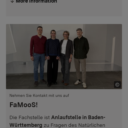
More information
Nehmen Sie Kontakt mit uns auf
FaMooS!
Die Fachstelle ist
Anlaufstelle in Baden-
Württemberg
zu Fragen des Natürlichen