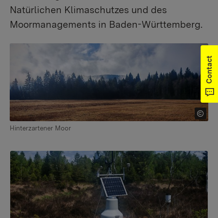
Natürlichen Klimaschutzes und des
Moormanagements in Baden-Württemberg.
Contact
Hinterzartener Moor