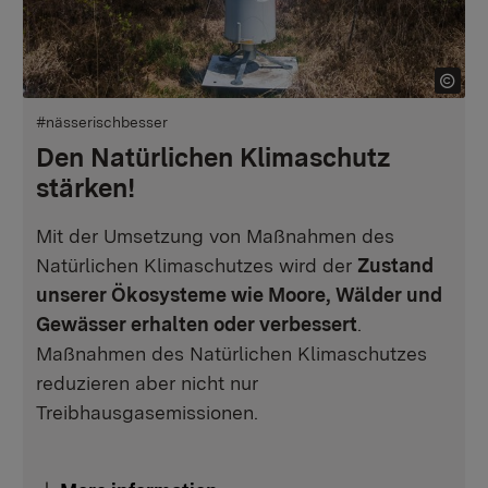
#nässerischbesser
Den Natürlichen Klimaschutz
stärken!
Mit der Umsetzung von Maßnahmen des
Natürlichen Klimaschutzes wird der
Zustand
unserer Ökosysteme wie Moore, Wälder und
Gewässer erhalten oder verbessert
.
Maßnahmen des Natürlichen Klimaschutzes
reduzieren aber nicht nur
Treibhausgasemissionen.