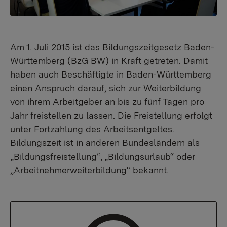
Am 1. Juli 2015 ist das Bildungszeitgesetz Baden-
Württemberg (BzG BW) in Kraft getreten. Damit
haben auch Beschäftigte in Baden-Württemberg
einen Anspruch darauf, sich zur Weiterbildung
von ihrem Arbeitgeber an bis zu fünf Tagen pro
Jahr freistellen zu lassen. Die Freistellung erfolgt
unter Fortzahlung des Arbeitsentgeltes.
Bildungszeit ist in anderen Bundesländern als
„Bildungsfreistellung“, „Bildungsurlaub“ oder
„Arbeitnehmerweiterbildung“ bekannt.