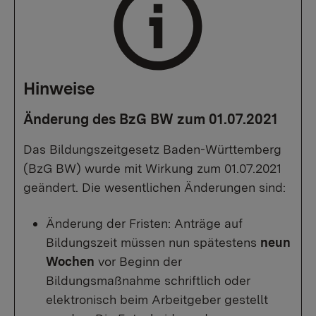
Hinweise
Änderung des BzG BW zum 01.07.2021
Das Bildungszeitgesetz Baden-Württemberg
(BzG BW) wurde mit Wirkung zum 01.07.2021
geändert. Die wesentlichen Änderungen sind:
Änderung der Fristen: Anträge auf
Bildungszeit müssen nun spätestens
neun
Wochen
vor Beginn der
Bildungsmaßnahme schriftlich oder
elektronisch beim Arbeitgeber gestellt