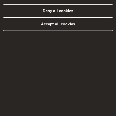
Deny all cookies
Accept all cookies