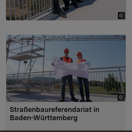
Straßenbaureferendariat in
Baden-Württemberg