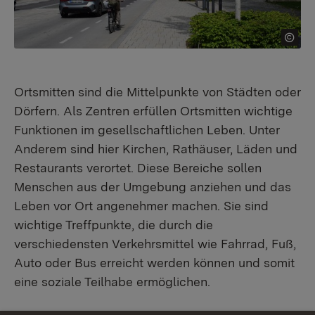
Ortsmitten sind die Mittelpunkte von Städten oder
Dörfern. Als Zentren erfüllen Ortsmitten wichtige
Funktionen im gesellschaftlichen Leben. Unter
Anderem sind hier Kirchen, Rathäuser, Läden und
Restaurants verortet. Diese Bereiche sollen
Menschen aus der Umgebung anziehen und das
Leben vor Ort angenehmer machen. Sie sind
wichtige Treffpunkte, die durch die
verschiedensten Verkehrsmittel wie Fahrrad, Fuß,
Auto oder Bus erreicht werden können und somit
eine soziale Teilhabe ermöglichen.