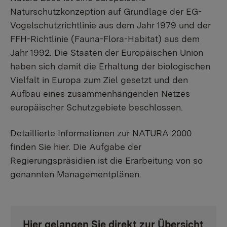
Naturschutzkonzeption auf Grundlage der EG-
Vogelschutzrichtlinie aus dem Jahr 1979 und der
FFH-Richtlinie (Fauna-Flora-Habitat) aus dem
Jahr 1992. Die Staaten der Europäischen Union
haben sich damit die Erhaltung der biologischen
Vielfalt in Europa zum Ziel gesetzt und den
Aufbau eines zusammenhängenden Netzes
europäischer Schutzgebiete beschlossen.
Detaillierte Informationen zur NATURA 2000
finden Sie hier. Die Aufgabe der
Regierungspräsidien ist die Erarbeitung von so
genannten Managementplänen.
Hier gelangen Sie direkt zur Übersicht