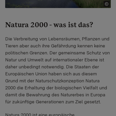
Natura 2000 - was ist das?
Die Verbreitung von Lebensräumen, Pflanzen und
Tieren aber auch ihre Gefährdung kennen keine
politischen Grenzen. Der gemeinsame Schutz von
Natur und Umwelt auf internationaler Ebene ist
daher unbedingt notwendig. Die Staaten der
Europäischen Union haben sich aus diesem
Grund mit der Naturschutzkonzeption Natura
2000 die Erhaltung der biologischen Vielfalt und
damit die Bewahrung des Naturerbes in Europa
für zukünftige Generationen zum Ziel gesetzt.
Natura 2000 ist eine europäische