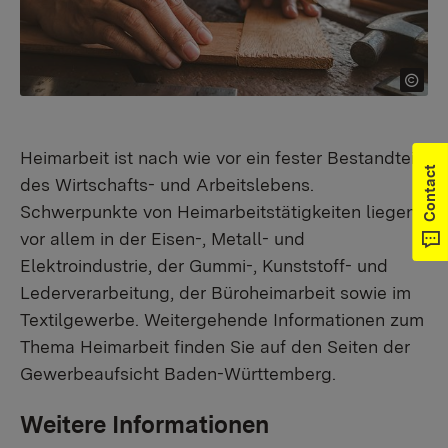
Heimarbeit ist nach wie vor ein fester Bestandteil
Contact
des Wirtschafts- und Arbeitslebens.
Schwerpunkte von Heimarbeitstätigkeiten liegen
vor allem in der Eisen-, Metall- und
Elektroindustrie, der Gummi-, Kunststoff- und
Lederverarbeitung, der Büroheimarbeit sowie im
Textilgewerbe. Weitergehende Informationen zum
Thema Heimarbeit finden Sie auf den Seiten der
Gewerbeaufsicht Baden-Württemberg.
Weitere Informationen