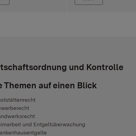
tschaftsordnung und Kontrolle
e Themen auf einen Blick
ststättenrecht
werberecht
ndwerksrecht
imarbeit und Entgeltüberwachung
ankenhausentgelte