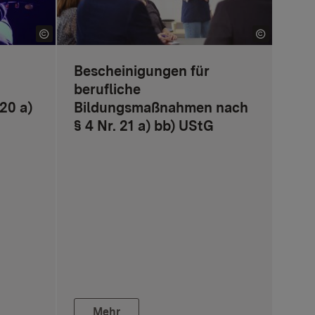
Bescheinigungen für
berufliche
20 a)
Bildungsmaßnahmen nach
§ 4 Nr. 21 a) bb) UStG
Mehr