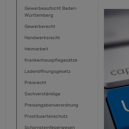
Gewerbeaufsicht Baden-
Württemberg
Gewerberecht
Handwerksrecht
Heimarbeit
Krankenhauspflegesätze
Ladenöffnungsgesetz
Preisrecht
Sachverständige
Preisangabenverordnung
Prostituiertenschutz
Schornsteinfegerwesen