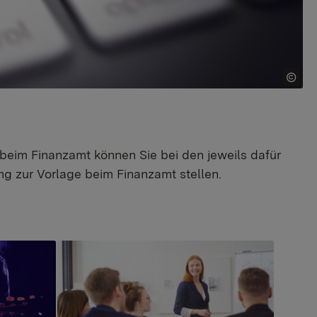
beim Finanzamt können Sie bei den jeweils dafür
ng zur Vorlage beim Finanzamt stellen.