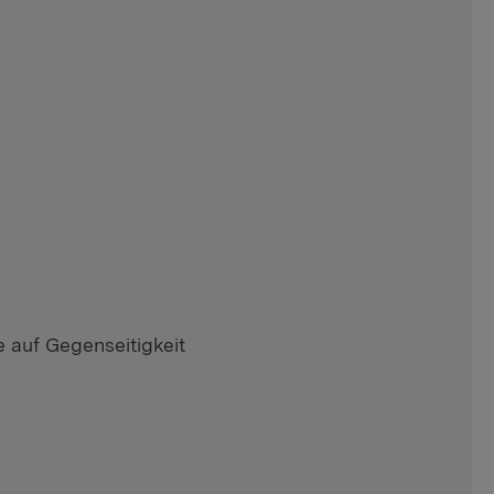
e auf Gegenseitigkeit