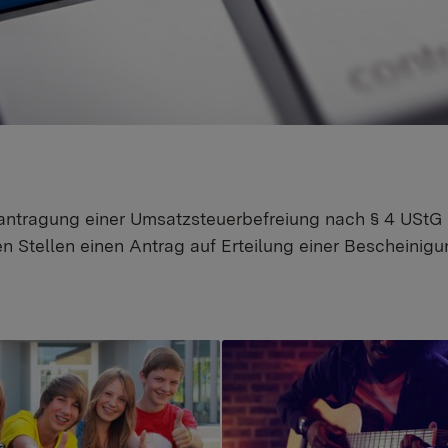
antragung einer Umsatzsteuerbefreiung nach § 4 UStG 
n Stellen einen Antrag auf Erteilung einer Bescheinigu