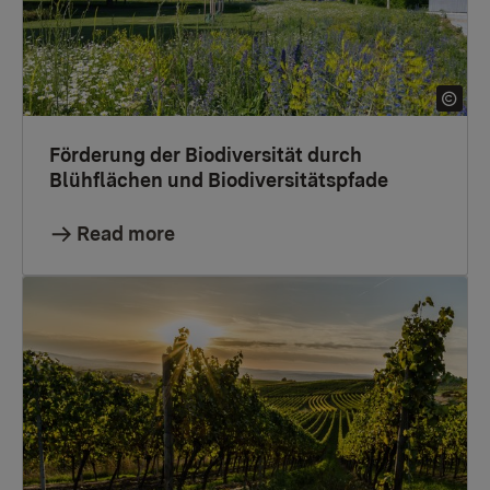
Förderung der Biodiversität durch
Blühflächen und Biodiversitätspfade
Read more