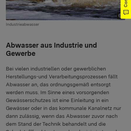
Industrieabwasser
Abwasser aus Industrie und
Gewerbe
Bei vielen industriellen oder gewerblichen
Herstellungs-und Verarbeitungsprozessen fällt
Abwasser an, das ordnungsgemäß entsorgt
werden muss. Im Sinne eines vorsorgenden
Gewässerschutzes ist eine Einleitung in ein
Gewässer oder in das kommunale Kanalnetz nur
dann zulässig, wenn das Abwasser zuvor nach
dem Stand der Technik behandelt und die